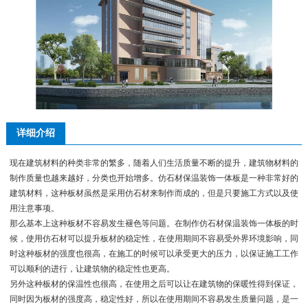
详细介绍
现在建筑材料的种类非常的繁多，随着人们生活质量不断的提升，建筑物材料的
制作质量也越来越好，分类也开始增多。仿石材保温装饰一体板是一种非常好的
建筑材料，这种板材虽然是采用仿石材来制作而成的，但是只要施工方式以及使
用注意事项。
那么基本上这种板材不容易发生褪色等问题。在制作仿石材保温装饰一体板的时
候，使用仿石材可以提升板材的稳定性，在使用期间不容易受外界环境影响，同
时这种板材的强度也很高，在施工的时候可以承受更大的压力，以保证施工工作
可以顺利的进行，让建筑物的稳定性也更高。
另外这种板材的保温性也很高，在使用之后可以让在建筑物的保暖性得到保证，
同时因为板材的强度高，稳定性好，所以在使用期间不容易发生质量问题，是一