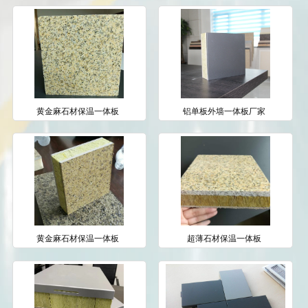
黄金麻石材保温一体板
铝单板外墙一体板厂家
黄金麻石材保温一体板
超薄石材保温一体板