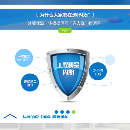
〔 为什么大家都在选择我们 〕
外墙保温一体板提供商 /“实力强”“有保障”
快速响应式服务 跟踪维护
04
Fast response service tracking maintenance