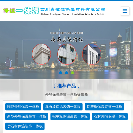
〔 推荐产品 〕
外墙保温装饰一体板提供商
陶瓷外墙保温一体板
真石漆保温装饰一体板
铝塑板保温装饰一体板
新型外墙保温装饰一体板
铝单板保温装饰一体板
石材外墙保温一体板
仿石材保温装饰一体板