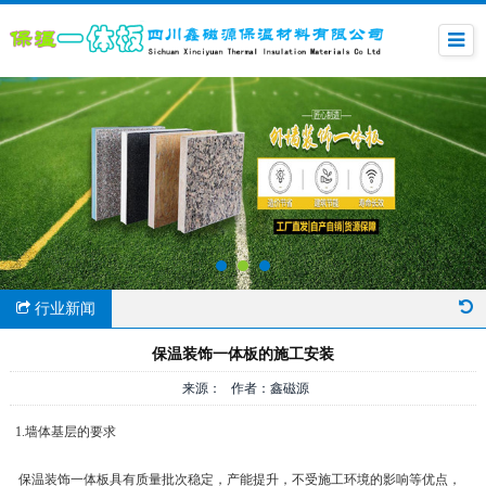
行业新闻
保温装饰一体板的施工安装
来源： 作者：鑫磁源
1.墙体基层的要求
保温装饰一体板具有质量批次稳定，产能提升，不受施工环境的影响等优点，